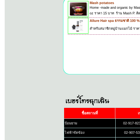
Mash potatoes
Home -made and organic by Mas
oz ราคา 15 บาท ร้าน Mash P. ติดต่
Allure Hair spa ธรรมชาติ 100 %.
สำหรับสมาชิกหมู่บ้านแมกไม้ ราค
ชื่อสถานที่
เ
ป้อมยาม
02-917-82
ไฟฟ้าขัดข้อง
02-907-53