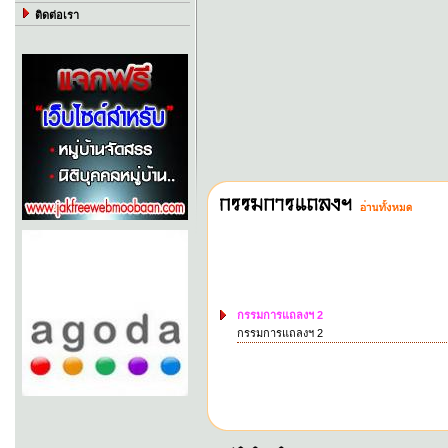
ติดต่อเรา
กรรมการแถลงฯ 2
กรรมการแถลงฯ 2