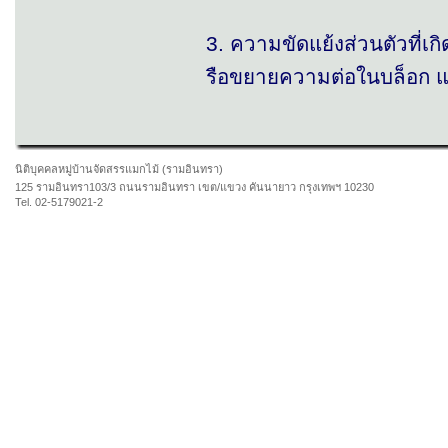
3. ความขัดแย้งส่วนตัวที่เ
รือขยายความต่อในบล็อก แ
นิติบุคคลหมู่บ้านจัดสรรแมกไม้ (รามอินทรา)
125 รามอินทรา103/3 ถนนรามอินทรา เขต/แขวง คันนายาว กรุงเทพฯ 10230
Tel. 02-5179021-2